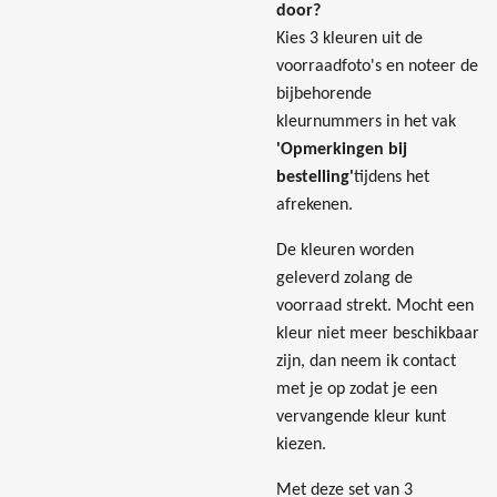
door?
Kies 3 kleuren uit de
voorraadfoto's en noteer de
bijbehorende
kleurnummers in het vak
'Opmerkingen bij
bestelling'
tijdens het
afrekenen.
De kleuren worden
geleverd zolang de
voorraad strekt. Mocht een
kleur niet meer beschikbaar
zijn, dan neem ik contact
met je op zodat je een
vervangende kleur kunt
kiezen.
Met deze set van 3