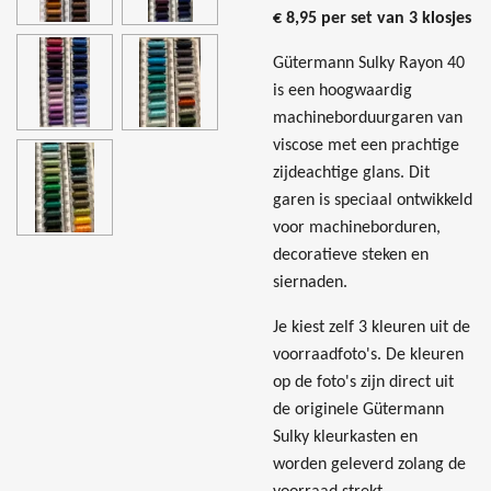
€ 8,95 per set van 3 klosjes
Gütermann Sulky Rayon 40
is een hoogwaardig
machineborduurgaren van
viscose met een prachtige
zijdeachtige glans. Dit
garen is speciaal ontwikkeld
voor machineborduren,
decoratieve steken en
siernaden.
Je kiest zelf 3 kleuren uit de
voorraadfoto's. De kleuren
op de foto's zijn direct uit
de originele Gütermann
Sulky kleurkasten en
worden geleverd zolang de