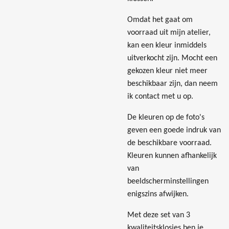
Omdat het gaat om
voorraad uit mijn atelier,
kan een kleur inmiddels
uitverkocht zijn. Mocht een
gekozen kleur niet meer
beschikbaar zijn, dan neem
ik contact met u op.
De kleuren op de foto's
geven een goede indruk van
de beschikbare voorraad.
Kleuren kunnen afhankelijk
van
beeldscherminstellingen
enigszins afwijken.
Met deze set van 3
kwaliteitsklosjes ben je