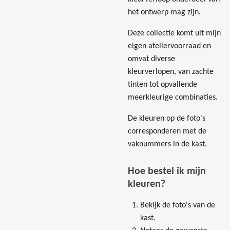
het ontwerp mag zijn.
Deze collectie komt uit mijn
eigen ateliervoorraad en
omvat diverse
kleurverlopen, van zachte
tinten tot opvallende
meerkleurige combinaties.
De kleuren op de foto's
corresponderen met de
vaknummers in de kast.
Hoe bestel ik mijn
kleuren?
Bekijk de foto's van de
kast.