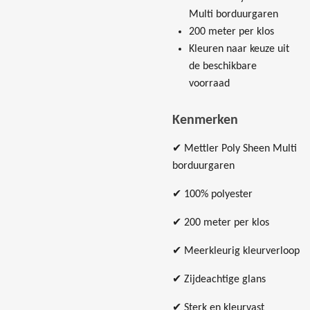
Multi borduurgaren
200 meter per klos
Kleuren naar keuze uit
de beschikbare
voorraad
Kenmerken
✔ Mettler Poly Sheen Multi
borduurgaren
✔ 100% polyester
✔ 200 meter per klos
✔ Meerkleurig kleurverloop
✔ Zijdeachtige glans
✔ Sterk en kleurvast