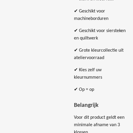
✔ Geschikt voor
machineborduren
✔ Geschikt voor siersteken
en quiltwerk
✔ Grote kleurcollectie uit
ateliervoorraad
✔ Kies zelf uw
kleurnummers
✔ Op = op
Belangrijk
Voor dit product geldt een
minimale afname van 3
klossen.