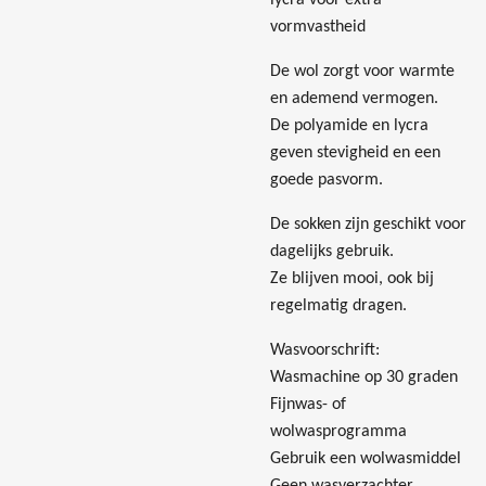
lycra voor extra
vormvastheid
De wol zorgt voor warmte
en ademend vermogen.
De polyamide en lycra
geven stevigheid en een
goede pasvorm.
De sokken zijn geschikt voor
dagelijks gebruik.
Ze blijven mooi, ook bij
regelmatig dragen.
Wasvoorschrift:
Wasmachine op 30 graden
Fijnwas- of
wolwasprogramma
Gebruik een wolwasmiddel