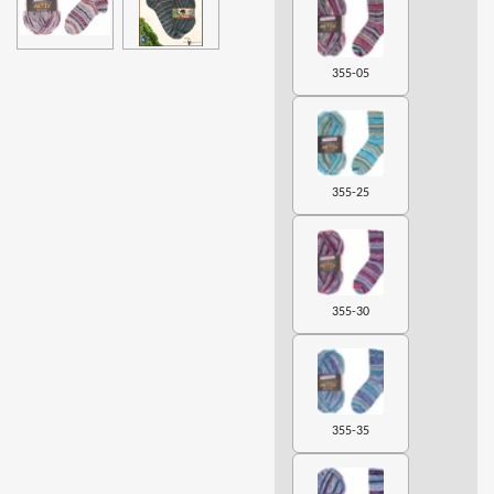
355-05
355-25
355-30
355-35