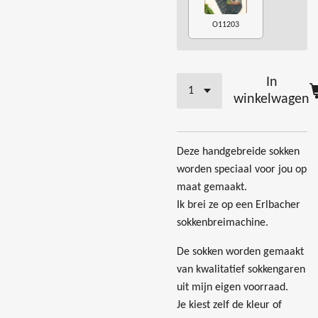
O11203
In
winkelwagen
Deze handgebreide sokken
worden speciaal voor jou op
maat gemaakt.
Ik brei ze op een Erlbacher
sokkenbreimachine.
De sokken worden gemaakt
van kwalitatief sokkengaren
uit mijn eigen voorraad.
Je kiest zelf de kleur of