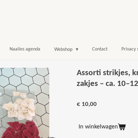
Naailes agenda
Contact
Privacy
Webshop
Assorti strikjes, 
zakjes – ca. 10–12
€ 10,00
In winkelwagen