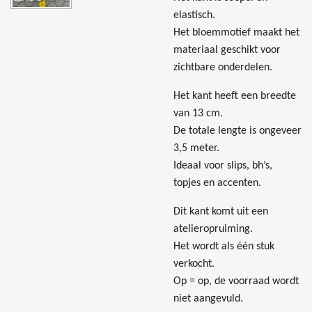
elastisch.
Het bloemmotief maakt het
materiaal geschikt voor
zichtbare onderdelen.
Het kant heeft een breedte
van 13 cm.
De totale lengte is ongeveer
3,5 meter.
Ideaal voor slips, bh’s,
topjes en accenten.
Dit kant komt uit een
atelieropruiming.
Het wordt als één stuk
verkocht.
Op = op, de voorraad wordt
niet aangevuld.