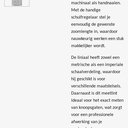
machinaal als handnaaien.
Met de handige
schuifregelaar stel je
eenvoudig de gewenste
zoomlengte in, waardoor
nauwkeurig werken een stuk
makkelijker wordt.
De liniaal heeft zowel een
metrische als een imperiale
schaalverdeling, waardoor
hij geschikt is voor
verschillende maatstelsels.
Daarnaast is dit meetlint
ideaal voor het exact meten
van knoopsgaten, wat zorgt
voor een professionele
afwerking van je