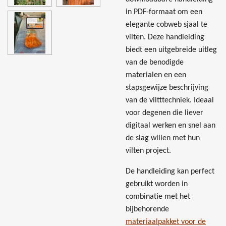
in PDF-formaat om een
elegante cobweb sjaal te
vilten. Deze handleiding
biedt een uitgebreide uitleg
van de benodigde
materialen en een
stapsgewijze beschrijving
van de viltttechniek. Ideaal
voor degenen die liever
digitaal werken en snel aan
de slag willen met hun
vilten project.
De handleiding kan perfect
gebruikt worden in
combinatie met het
bijbehorende
materiaalpakket voor de