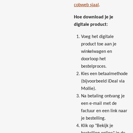
cobweb sjaal
.
Hoe download je je
digitale product:
Voeg het digitale
product toe aan je
winkelwagen en
doorloop het
bestelproces.
Kies een betaalmethode
(bijvoorbeeld iDeal via
Mollie).
Na betaling ontvang je
een e-mail met de
factuur en een link naar
je bestelling.
Klik op "Bekijk je